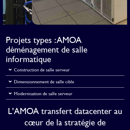
Projets types : AMOA
déménagement de salle
informatique
Construction de salle serveur
Dimensionnement de salle cible
Modernisation de salle serveur
L'AMOA transfert datacenter au
cœur de la stratégie de