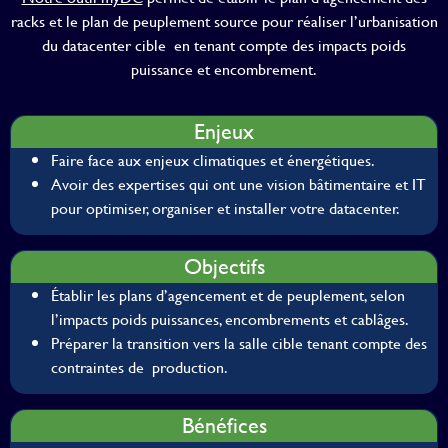
racks et le plan de peuplement source pour réaliser l’urbanisation
du datacenter cible en tenant compte des impacts poids
puissance et encombrement.
Enjeux
Faire face aux enjeux climatiques et énergétiques.
Avoir des expertises qui ont une vision bâtimentaire et IT
pour optimiser, organiser et installer votre datacenter.
Objectifs
Établir les plans d’agencement et de peuplement, selon
l’impacts poids puissances, encombrements et cablâges.
Préparer la transition vers la salle cible tenant compte des
contraintes de production.
Bénéfices