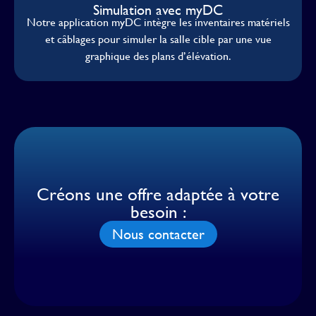
Simulation avec myDC
Notre application myDC intègre les inventaires matériels
et câblages pour simuler la salle cible par une vue
graphique des plans d’élévation.
Créons une offre adaptée à votre
besoin :
Nous contacter