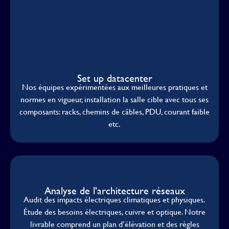
Set up datacenter
Nos équipes expérimentées aux meilleures pratiques et
normes en vigueur, installation la salle cible avec tous ses
composants: racks, chemins de câbles, PDU, courant faible
etc.
Analyse de l'architecture réseaux
Audit des impacts électriques climatiques et physiques.
Étude des besoins électriques, cuivre et optique. Notre
livrable comprend un plan d’élévation et des règles