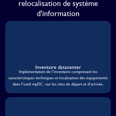
relocalisation de système
d'information
Inventaire datacenter
Implémentation de l’inventaire comprenant les
caractéristiques techniques et localisation des équipements
dans l’outil myDC : sur les sites de départ et d’arrivée.