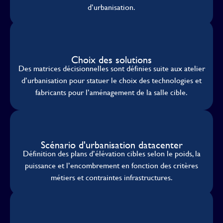
d’urbanisation.
Choix des solutions
Des matrices décisionnelles sont définies suite aux atelier
d’urbanisation pour statuer le choix des technologies et
fabricants pour l’aménagement de la salle cible.
Scénario d'urbanisation datacenter
Définition des plans d’élévation cibles selon le poids, la
puissance et l’encombrement en fonction des critères
métiers et contraintes infrastructures.