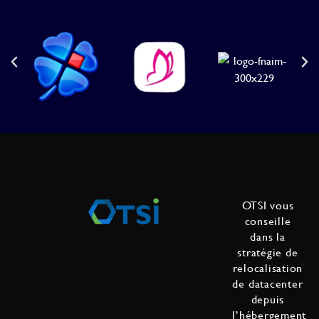
OTSI vous
conseille
dans la
stratégie de
relocalisation
de datacenter
depuis
l’hébergement