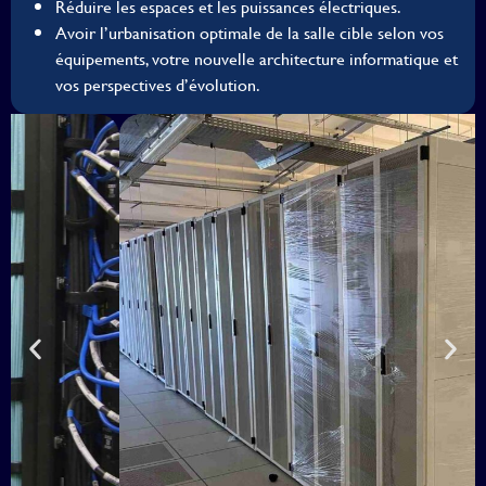
Réduire les espaces et les puissances électriques.
Avoir l’urbanisation optimale de la salle cible selon vos
équipements, votre nouvelle architecture informatique et
vos perspectives d’évolution.